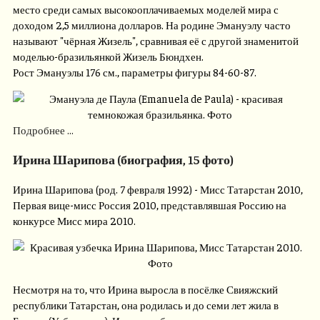
место среди самых высокооплачиваемых моделей мира с
доходом 2,5 миллиона долларов. На родине Эмануэлу часто
называют "чёрная Жизель", сравнивая её с другой знаменитой
моделью-бразильянкой Жизель Бюндхен.
Рост Эмануэлы 176 см., параметры фигуры 84-60-87.
Подробнее ...
Ирина Шарипова (биография, 15 фото)
Ирина Шарипова (род. 7 февраля 1992) - Мисс Татарстан 2010,
Первая вице-мисс Россия 2010, представлявшая Россию на
конкурсе Мисс мира 2010.
Несмотря на то, что Ирина выросла в посёлке Свияжский
республики Татарстан, она родилась и до семи лет жила в