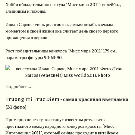
Хобби обладательницы титула "Мисс мира 2011": волейбол,
альпинизм и походы.
Ивиан Саркос очень религиозна, самым незабываемым
моментом в своей жизни она считает день своего первого
причащения в церкви.
Рост победительницы конкурса "Мисс мира 2011" 179 см.,
параметры фигуры 90-63-90.
Подробнее ...
Truong Tri Truc Diem - самая красивая вьетнамка
(31 фото)
Примерно через сутки станут известны результаты
престижного международного конкурса красоты "Мисс
Интернешнл 2011", который сейчас проходит в китайском