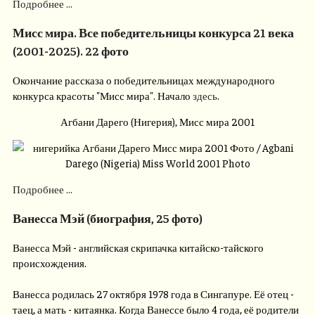
Подробнее ...
Мисс мира. Все победительницы конкурса 21 века
(2001-2025). 22 фото
Окончание рассказа о победительницах международного
конкурса красоты "Мисс мира". Начало
здесь
.
Агбани Дарего (Нигерия), Мисс мира 2001
Подробнее ...
Ванесса Мэй (биография, 25 фото)
Ванесса Мэй - английская скрипачка китайско-тайского
происхождения.
Ванесса родилась 27 октября 1978 года в Сингапуре. Её отец -
таец, а мать - китаянка. Когда Ванессе было 4 года, её родители