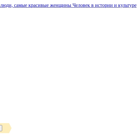
Человек в истории и культуре