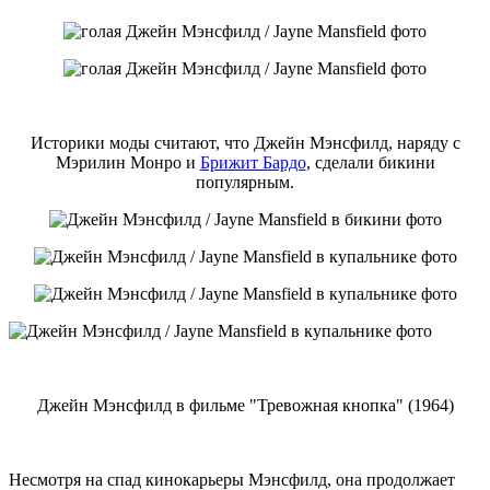
Историки моды считают, что Джейн Мэнсфилд, наряду с
Мэрилин Монро и
Брижит Бардо
, сделали бикини
популярным.
Джейн Мэнсфилд в фильме "Тревожная кнопка" (1964)
Несмотря на спад кинокарьеры Мэнсфилд, она продолжает