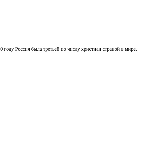
0 году Россия была третьей по числу христиан страной в мире,