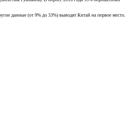
ругие данные (от 9% до 33%) выводят Китай на первое место.