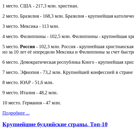
1 место. США - 217,3 млн. христиан.
2 место. Бразилия - 168,3 млн. Бразилия - крупнейшая католич
3 место. Мексика - 113 млн.
4 место. Филиппины - 102,5 млн. Филиппины - крупнейшая хри
5 место.
Россия
- 102,3 млн. Россия - крупнейшая христианская
но за 10 лет её опередили Мексика и Филиппины за счет быстр
6 место. Демократическая республика Конго - крупнейшая хри
7 место. Эфиопия - 73,2 млн. Крупнейшей конфессией в стране
8 место. ЮАР - 51,6 млн.
9 место. Италия - 48,2 млн.
10 место. Германия - 47 млн.
Подробнее ...
Крупнейшие буддийские страны. Топ-10