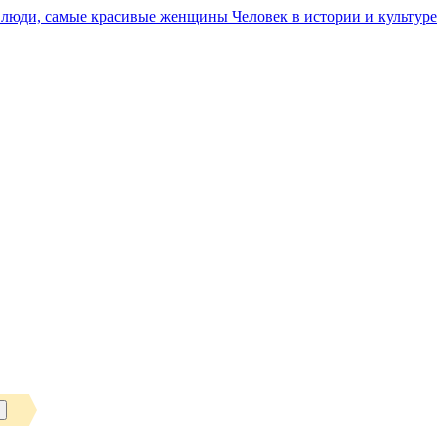
Человек в истории и культуре