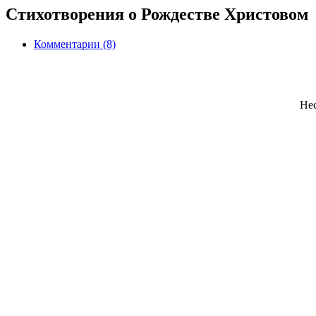
Стихотворения о Рождестве Христовом
Комментарии (8)
Нес