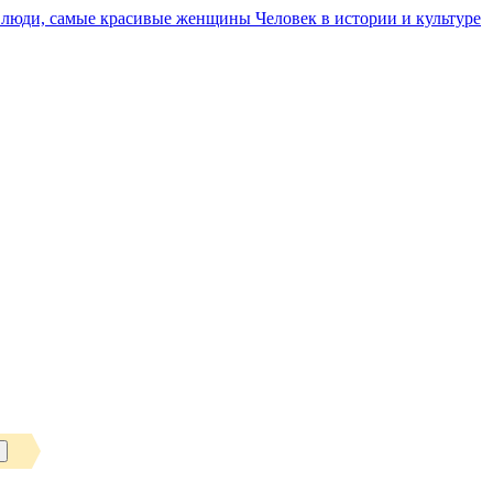
Человек в истории и культуре