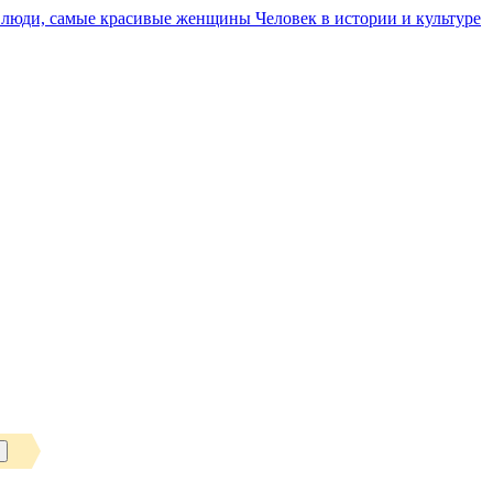
Человек в истории и культуре