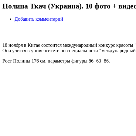
Полина Ткач (Украина). 10 фото + виде
Добавить комментарий
18 ноября в Китае состоится международный конкурс красоты "
Она учится в университете по специальности "международный 
Рост Полины 176 см, параметры фигуры 86−63−86.