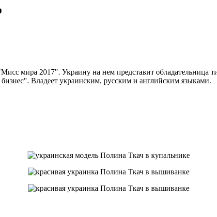
о
Мисс мира 2017". Украину на нем представит обладательница ти
бизнес". Владеет украинским, русским и английским языками.