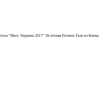
тула "Мисс Украина 2017" 18-летняя Полина Ткач из Киева.