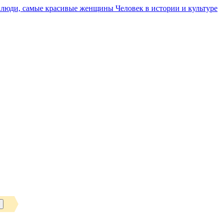
Человек в истории и культуре