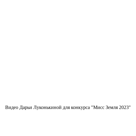
Видео Дарьи Луконькиной для конкурса "Мисс Земля 2023"