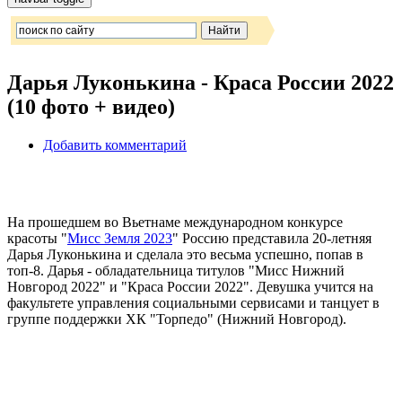
Дарья Луконькина - Краса России 2022
(10 фото + видео)
Добавить комментарий
На прошедшем во Вьетнаме международном конкурсе
красоты "
Мисс Земля 2023
" Россию представила 20-летняя
Дарья Луконькина и сделала это весьма успешно, попав в
топ-8. Дарья - обладательница титулов "Мисс Нижний
Новгород 2022" и "Краса России 2022". Девушка учится на
факультете управления социальными сервисами и танцует в
группе поддержки ХК "Торпедо" (Нижний Новгород).