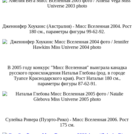
Дженнифер Хоукинс (Австралия) - Мисс Вселенная 2004. Рост
180 см., параметры фигуры 99-62-92.
В 2005 году конкурс "Мисс Вселенная" выиграла канадка
русского происхождения Наталья Глебова (род. в городе
Туапсе Краснодарского края). Рост Натальи 180 см.,
параметры фигуры 87-62-91.
Сулейка Ривера (Пуэрто-Рико) - Мисс Вселенная 2006. Рост
175 см.