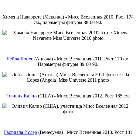
Химена Наваррете (Мексика) - Мисс Вселенная 2010. Рост 174
см., параметры фигуры 88-60-90.
Лейла Лопес
(Ангола) - Мисс Вселенная 2011. Рост 179 см.
Параметры фигуры 89-60-90.
Оливия Калпо
(США) - Мисс Вселенная 2012. Рост 165 см.
Габриэла Ислер
(Венесуэла) - Мисс Вселенная 2013. Рост 181