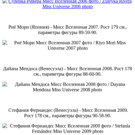
Риё Мори (Япония) - Мисс Вселенная 2007. Рост 179 см.,
параметры фигуры 89-59-90.
Дайана Мендоса (Венесуэла) - Мисс Вселенная 2008. Рост 178
см., параметры фигуры 88-60-90.
Стефания Фернандес (Венесуэла) - Мисс Вселенная 2009.
Рост 178 см., параметры фигуры 90-58-90.