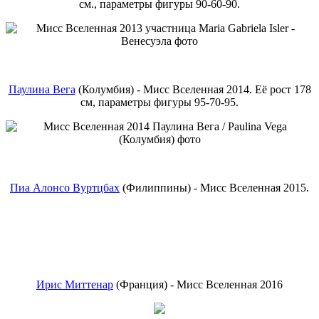
см., параметры фигуры 90-60-90.
Паулина Вега
(Колумбия) - Мисс Вселенная 2014. Её рост 178
см, параметры фигуры 95-70-95.
Пиа Алонсо Вуртцбах
(Филиппины) - Мисс Вселенная 2015.
Ирис Миттенар
(Франция) - Мисс Вселенная 2016