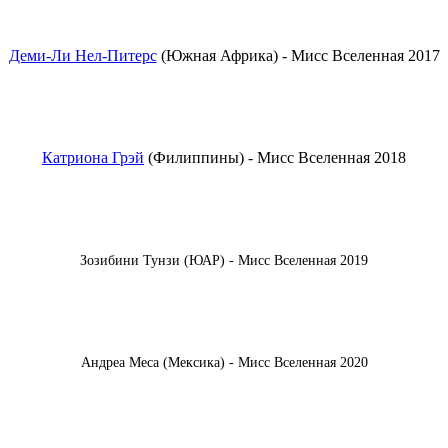
Деми-Ли Нел-Питерс
(Южная Африка) - Мисс Вселенная 2017
Катриона Грэй
(Филиппины) - Мисс Вселенная 2018
Зозибини Тунзи (ЮАР) - Мисс Вселенная 2019
Андреа Меса (Мексика) - Мисс Вселенная 2020