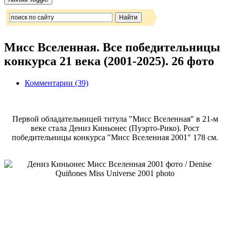
Мисс Вселенная. Все победительницы
конкурса 21 века (2001-2025). 26 фото
Комментарии (39)
Первой обладательницей титула "Мисс Вселенная" в 21-м
веке стала Дениз Киньонес (Пуэрто-Рико). Рост
победительницы конкурса "Мисс Вселенная 2001" 178 см.