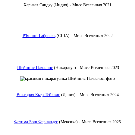
Харнааз Сандху (Индия) - Мисс Вселенная 2021
Р'Бонни Габриэль
(США) - Мисс Вселенная 2022
Шейннис Паласиос
(Никарагуа) - Мисс Вселенная 2023
Виктория Кьер Тейлвиг
(Дания) - Мисс Вселенная 2024
Фатима Бош Фернандес
(Мексика) - Мисс Вселенная 2025