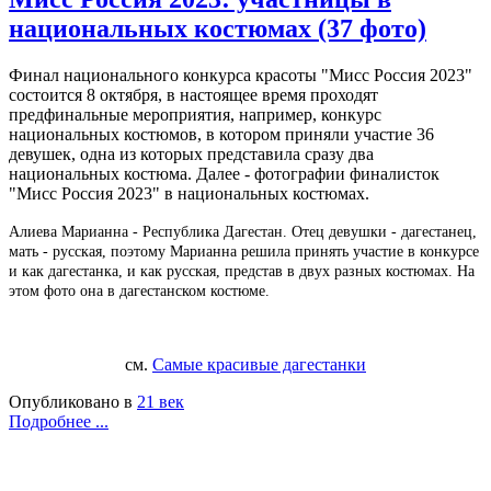
национальных костюмах (37 фото)
Финал национального конкурса красоты "Мисс Россия 2023"
состоится 8 октября, в настоящее время проходят
предфинальные мероприятия, например, конкурс
национальных костюмов, в котором приняли участие 36
девушек, одна из которых представила сразу два
национальных костюма. Далее - фотографии финалисток
"Мисс Россия 2023" в национальных костюмах.
Алиева Марианна - Республика Дагестан. Отец девушки - дагестанец,
мать - русская, поэтому Марианна решила принять участие в конкурсе
и как дагестанка, и как русская, представ в двух разных костюмах. На
этом фото она в дагестанском костюме.
см.
Самые красивые дагестанки
Опубликовано в
21 век
Подробнее ...