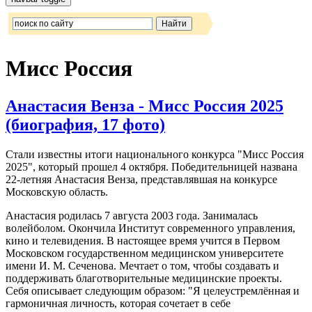
Мисс Россия
Анастасия Венза - Мисс Россия 2025
(биография, 17 фото)
Стали известны итоги национального конкурса "Мисс Россия
2025", который прошел 4 октября. Победительницей названа
22-летняя Анастасия Венза, представлявшая на конкурсе
Московскую область.
Анастасия родилась 7 августа 2003 года. Занималась
волейболом. Окончила Институт современного управления,
кино и телевидения. В настоящее время учится в Первом
Московском государственном медицинском университете
имени И. М. Сеченова. Мечтает о том, чтобы создавать и
поддерживать благотворительные медицинские проекты.
Себя описывает следующим образом: "Я целеустремлённая и
гармоничная личность, которая сочетает в себе