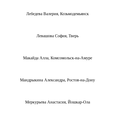
Лебедева Валерия, Козьмодемьянск
Левашова София, Тверь
Макайда Алла, Комсомольск-на-Амуре
Мандрыкина Александра, Ростов-на-Дону
Меркурьева Анастасия, Йошкар-Ола