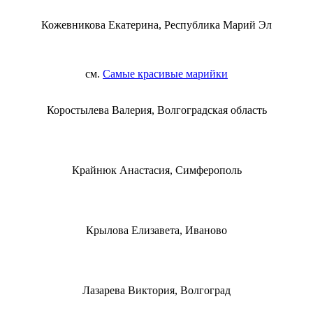
Кожевникова Екатерина, Республика Марий Эл
см.
Самые красивые марийки
Коростылева Валерия, Волгоградская область
Крайнюк Анастасия, Симферополь
Крылова Елизавета, Иваново
Лазарева Виктория, Волгоград