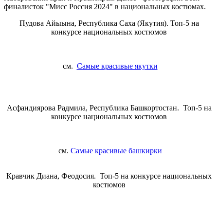
финалисток "Мисс Россия 2024" в национальных костюмах.
Пудова Айыына, Республика Саха (Якутия). Топ-5 на
конкурсе национальных костюмов
см.
Самые красивые якутки
Асфандиярова Радмила, Республика Башкортостан. Топ-5 на
конкурсе национальных костюмов
см.
Самые красивые башкирки
Кравчик Диана, Феодосия. Топ-5 на конкурсе национальных
костюмов