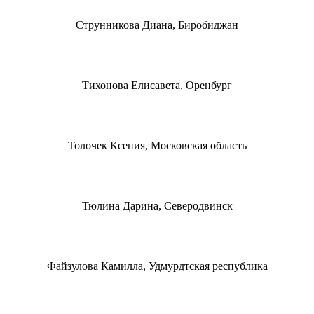
Струнникова Диана, Биробиджан
Тихонова Елисавета, Оренбург
Толочек Ксения, Московская область
Тюлина Дарина, Северодвинск
Файзулова Камилла, Удмурдтская республика