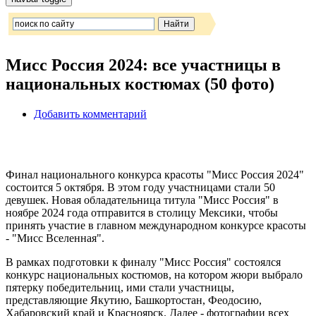
Мисс Россия 2024: все участницы в
национальных костюмах (50 фото)
Добавить комментарий
Финал национального конкурса красоты "Мисс Россия 2024"
состоится 5 октября. В этом году участницами стали 50
девушек. Новая обладательница титула "Мисс Россия" в
ноябре 2024 года отправится в столицу Мексики, чтобы
принять участие в главном международном конкурсе красоты
- "Мисс Вселенная".
В рамках подготовки к финалу "Мисс Россия" состоялся
конкурс национальных костюмов, на котором жюри выбрало
пятерку победительниц, ими стали участницы,
представляющие Якутию, Башкортостан, Феодосию,
Хабаровский край и Красноярск. Далее - фотографии всех