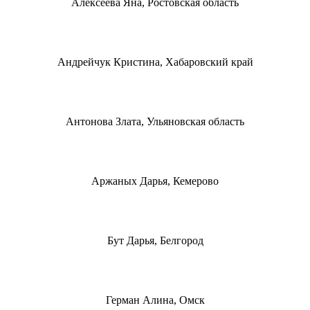
Алексеева Яна, Ростовская область
Андрейчук Кристина, Хабаровский край
Антонова Злата, Ульяновская область
Аржаных Дарья, Кемерово
Бут Дарья, Белгород
Герман Алина, Омск