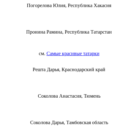
Погорелова Юлия, Республика Хакасия
Пронина Рамина, Республика Татарстан
см.
Самые красивые татарки
Решта Дарья, Краснодарский край
Соколова Анастасия, Тюмень
Соколова Дарья, Тамбовская область