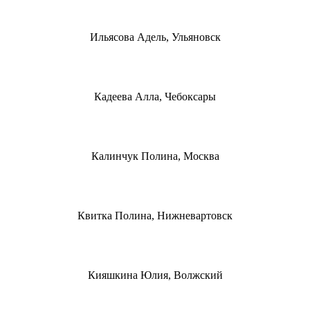
Ильясова Адель, Ульяновск
Кадеева Алла, Чебоксары
Калинчук Полина, Москва
Квитка Полина, Нижневартовск
Кияшкина Юлия, Волжский