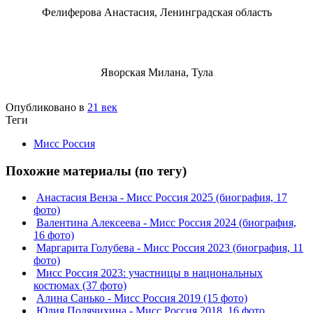
Фелиферова Анастасия, Ленинградская область
Яворская Милана, Тула
Опубликовано в
21 век
Теги
Мисс Россия
Похожие материалы (по тегу)
Анастасия Венза - Мисс Россия 2025 (биография, 17
фото)
Валентина Алексеева - Мисс Россия 2024 (биография,
16 фото)
Маргарита Голубева - Мисс Россия 2023 (биография, 11
фото)
Мисс Россия 2023: участницы в национальных
костюмах (37 фото)
Алина Санько - Мисс Россия 2019 (15 фото)
Юлия Полячихина - Мисс Россия 2018. 16 фото