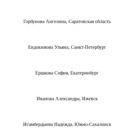
Горбунова Ангелина, Саратовская область
Евдокимова Ульяна, Санкт-Петербург
Ершкова София, Екатеринбург
Иванова Александра, Ижевск
Игамбердыева Надежда, Южно-Сахалинск