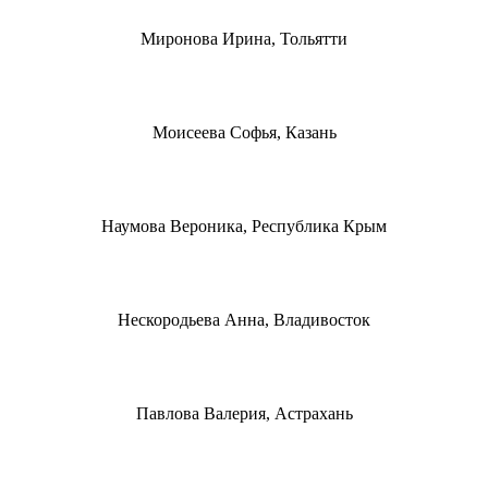
Миронова Ирина, Тольятти
Моисеева Софья, Казань
Наумова Вероника, Республика Крым
Нескородьева Анна, Владивосток
Павлова Валерия, Астрахань