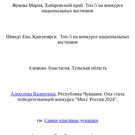
Жукова Мария, Хабаровский край. Топ-5 на конкурсе
национальных костюмов
Шмидт Ева, Красноярск. Топ-5 на конкурсе национальных
костюмов
Азимова Анастасия, Тульская область
Алексеева Валентина
, Республика Чувашия. Она стала
победительницей конкурса "Мисс Россия 2024".
см.
Самые красивые чувашки