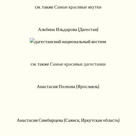
см. также
Самые красивые якутки
Альбина Ильдарова (Дагестан)
см. также
Самые красивые дагестанки
Анастасия Полхова (Ярославль)
Анастасия Симбирцева (Саянск, Иркутская область)