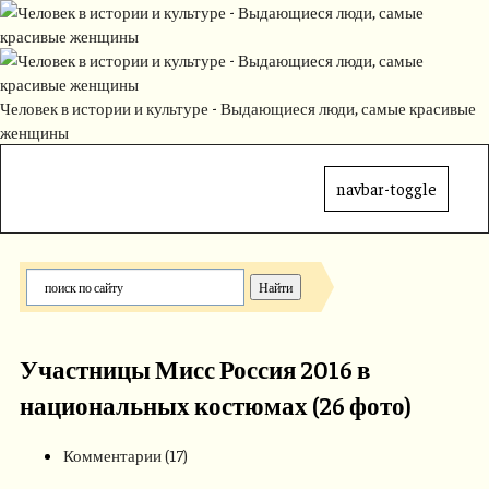
Человек в истории и культуре - Выдающиеся люди, самые красивые
женщины
navbar-toggle
Участницы Мисс Россия 2016 в
национальных костюмах (26 фото)
Комментарии (17)