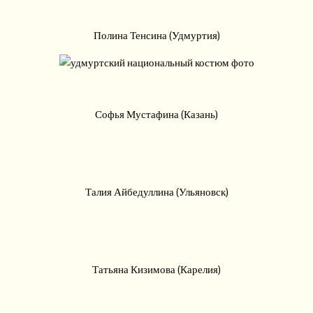
Полина Тенсина (Удмуртия)
Софья Мустафина (Казань)
Талия Айбедуллина (Ульяновск)
Татьяна Кизимова (Карелия)