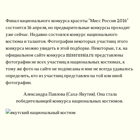
Финал национального конкурса красоты "Мисс Россия 2016"
состоится 16 апреля, но предварительные конкурсы проходят
уже сейчас. Недавно состоялся конкурс национального
костюма и талантов. Фотографии некоторых участниц этого
конкурса можно увидеть в этой подборке. Некоторые, т.к. на
официальном сайте конкурса missrussia.ru представлены
фотографии не всех участниц в национальных костюмах, к
тому же фото на сайте не подписаны и мне не всегда удавалось
определить, кто из участниц представлен на той или иной
фотографии.
Александра Павлова (Саха-Якутия). Она стала
победительницей конкурса национальных костюмов.