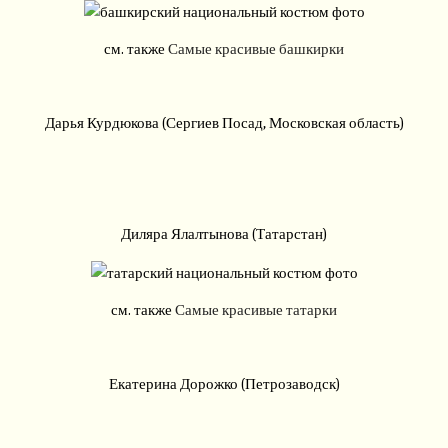
см. также
Самые красивые башкирки
Дарья Курдюкова (Сергиев Посад, Московская область)
Диляра Ялалтынова (Татарстан)
см. также
Самые красивые татарки
Екатерина Дорожко (Петрозаводск)