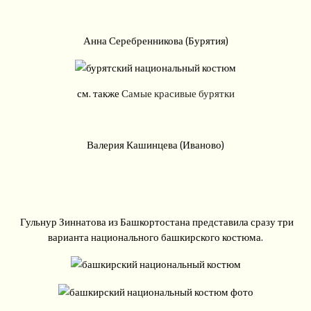
Анна Серебренникова (Бурятия)
см. также
Самые красивые бурятки
Валерия Кашинцева (Иваново)
Гульнур Зиннатова из Башкортостана представила сразу три
варианта национального башкирского костюма.