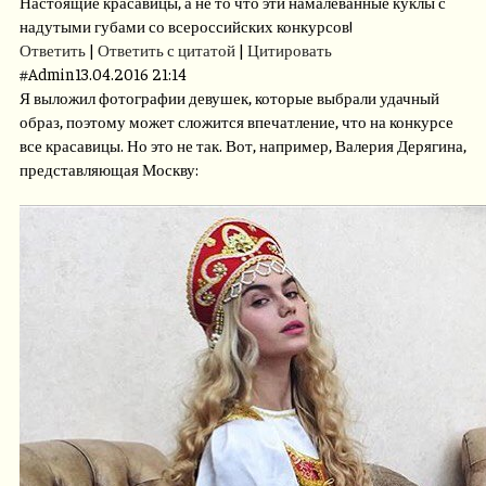
Настоящие красавицы, а не то что эти намалеванные куклы с
надутыми губами со всероссийских конкурсов!
Ответить
|
Ответить с цитатой
|
Цитировать
#
Admin
13.04.2016 21:14
Я выложил фотографии девушек, которые выбрали удачный
образ, поэтому может сложится впечатление, что на конкурсе
все красавицы. Но это не так. Вот, например, Валерия Дерягина,
представляющая Москву: