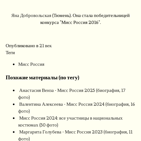
Яна Добровольская
(Тюмень). Она стала победительницей
конкурса "Мисс Россия 2016".
Опубликовано в
21 век
Теги
Мисс Россия
Похожие материалы (по тегу)
Анастасия Венза - Мисс Россия 2025 (биография, 17
фото)
Валентина Алексеева - Мисс Россия 2024 (биография, 16
фото)
Мисс Россия 2024: все участницы в национальных
костюмах (50 фото)
Маргарита Голубева - Мисс Россия 2023 (биография, 11
фото)