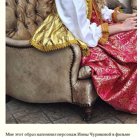
Мне этот образ напомнил персонаж Инны Чуриковой в фильме