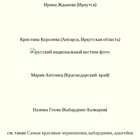
Ирина Жданова (Иркутск)
Кристина Королева (Ангарск, Иркутская область)
Мария Антонец (Краснодарский край)
Назима Гоова (Кабардино-Балкария)
см. также
Самые красивые черкешенки, кабардинки, адыгейки