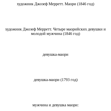
художник Джозеф Мерретт. Маори (1846 год)
художник Джозеф Мерретт. Четыре маорийских девушки и
молодой мужчина (1846 год)
девушка-маори
девушка-маори (1793 год)
мужчина и девушка маори: