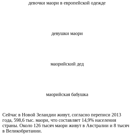
девочки маори в европейской одежде
девушки маори
маорийский дед
маорийская бабушка
Сейчас в Новой Зеландии живут, согласно переписи 2013
года, 598,6 тыс. маори, что составляет 14,9% населения
страны. Около 126 тысяч маори живут в Австралии и 8 тысяч
в Великобритании.