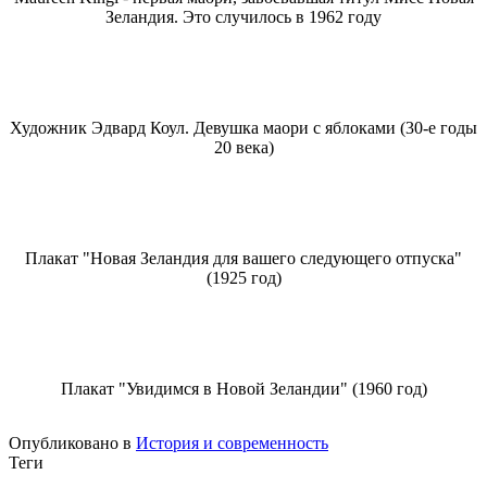
Зеландия. Это случилось в 1962 году
Художник Эдвард Коул. Девушка маори с яблоками (30-е годы
20 века)
Плакат "Новая Зеландия для вашего следующего отпуска"
(1925 год)
Плакат "Увидимся в Новой Зеландии" (1960 год)
Опубликовано в
История и современность
Теги