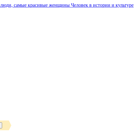
Человек в истории и культуре