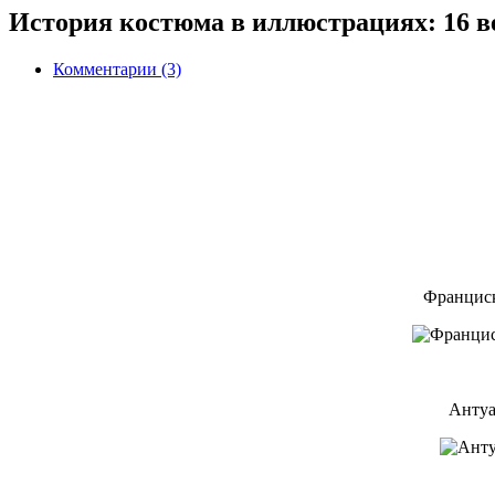
История костюма в иллюстрациях: 16 в
Комментарии (3)
Франциск 
Антуа