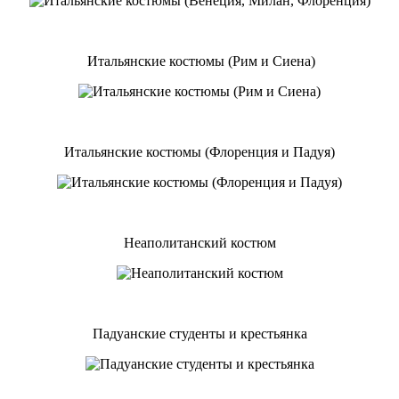
Итальянские костюмы (Рим и Сиена)
Итальянские костюмы (Флоренция и Падуя)
Неаполитанский костюм
Падуанские студенты и крестьянка