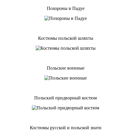
Похороны в Падуе
Костюмы польской шляхты
Польские военные
Польский придворный костюм
Костюмы русской и польской знати