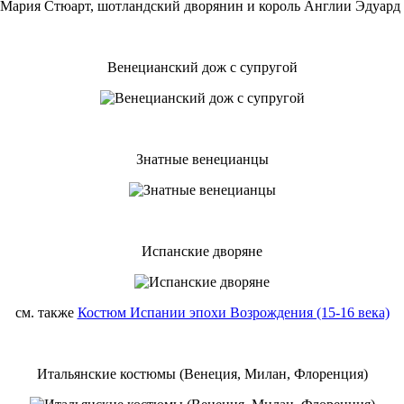
Венецианский дож с супругой
Знатные венецианцы
Испанские дворяне
см. также
Костюм Испании эпохи Возрождения (15-16 века)
Итальянские костюмы (Венеция, Милан, Флоренция)