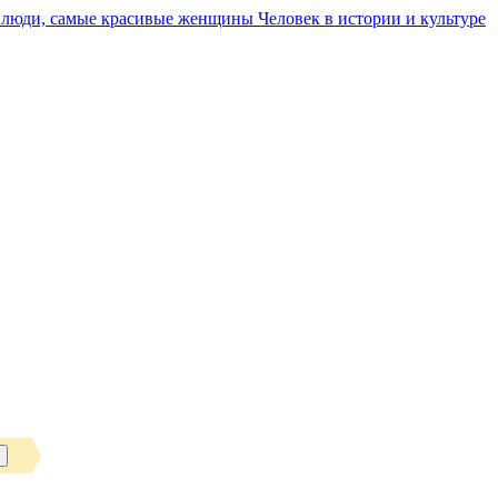
Человек в истории и культуре