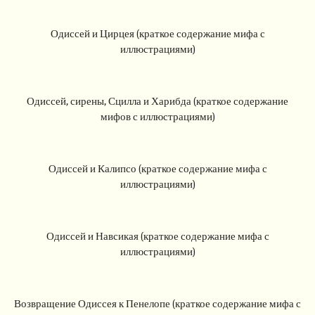
Одиссей и Цирцея (краткое содержание мифа с
иллюстрациями)
Одиссей, сирены, Сцилла и Харибда (краткое содержание
мифов с иллюстрациями)
Одиссей и Калипсо (краткое содержание мифа с
иллюстрациями)
Одиссей и Навсикая (краткое содержание мифа с
иллюстрациями)
Возвращение Одиссея к Пенелопе (краткое содержание мифа с