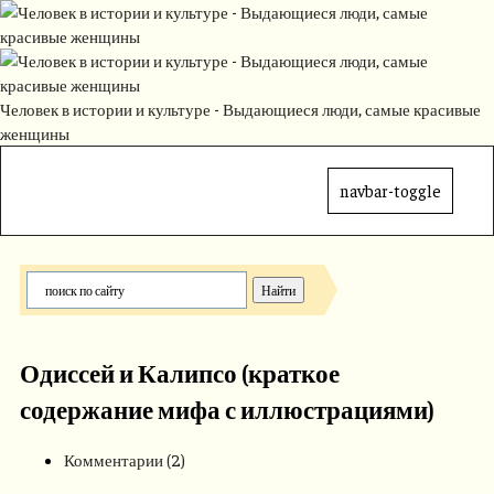
Человек в истории и культуре - Выдающиеся люди, самые красивые
женщины
navbar-toggle
Одиссей и Калипсо (краткое
содержание мифа с иллюстрациями)
Комментарии (2)