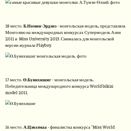
18 место.
Б.Номин-Эрдэнэ
- монгольская модель, представляла
Монголию на международных конкурсах Супермодель Азии
2011 и Miss University 2013. Снималась для монгольской
версии журнала Playboy.
17 место.
Ө.Буянхишиг
- монгольская модель.
Победительница международного конкурса World bikini
model 2011.
16 место.
А.Цэвэлмаа
- финалистка конкурса "Miss World