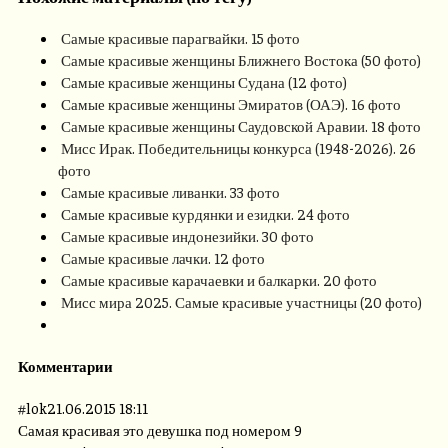
Самые красивые парагвайки. 15 фото
Самые красивые женщины Ближнего Востока (50 фото)
Самые красивые женщины Судана (12 фото)
Самые красивые женщины Эмиратов (ОАЭ). 16 фото
Самые красивые женщины Саудовской Аравии. 18 фото
Мисс Ирак. Победительницы конкурса (1948-2026). 26
фото
Самые красивые ливанки. 33 фото
Самые красивые курдянки и езидки. 24 фото
Самые красивые индонезийки. 30 фото
Самые красивые лачки. 12 фото
Самые красивые карачаевки и балкарки. 20 фото
Мисс мира 2025. Самые красивые участницы (20 фото)
Комментарии
#
lok
21.06.2015 18:11
Самая красивая это девушка под номером 9