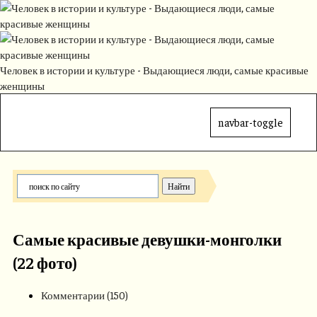
Человек в истории и культуре - Выдающиеся люди, самые красивые
женщины
navbar-toggle
Самые красивые девушки-монголки
(22 фото)
Комментарии (150)