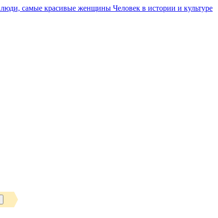
Человек в истории и культуре