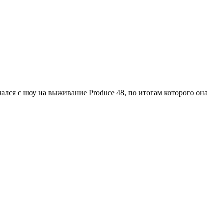
чался с шоу на выживание Produce 48, по итогам которого она