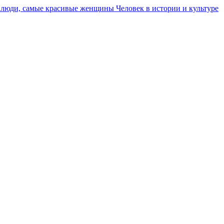
Человек в истории и культуре