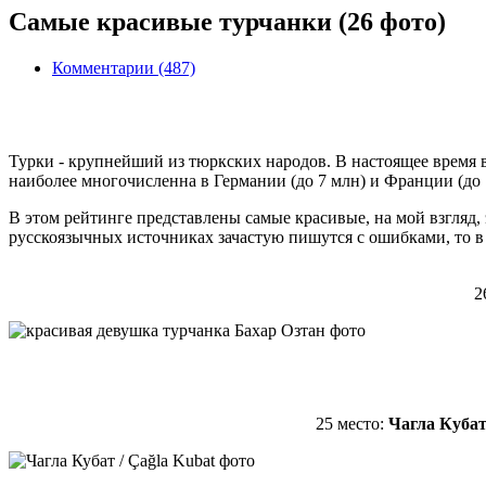
Самые красивые турчанки (26 фото)
Комментарии (487)
Турки - крупнейший из тюркских народов. В настоящее время в
наиболее многочисленна в Германии (до 7 млн) и Франции (до 
В этом рейтинге представлены самые красивые, на мой взгляд
русскоязычных источниках зачастую пишутся с ошибками, то в 
2
25 место:
Чагла Кубат