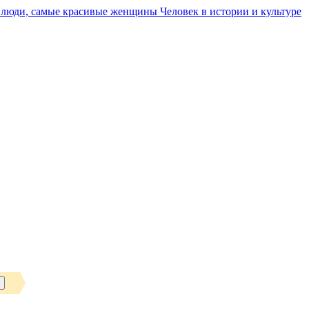
Человек в истории и культуре