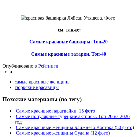
см. также:
Самые красивые башкиры. Топ-20
Самые красивые татарки. Топ-40
Опубликовано в
Рейтинги
Теги
самые красивые женщины
тюркские красавицы
Похожие материалы (по тегу)
Самые красивые парагвайки. 15 фото
Самые популярные турецкие актрисы. Топ-20 на 2026
год
Самые красивые женщины Ближнего Востока (50 фото)
Самые красивые женщины Судана (12 фото)