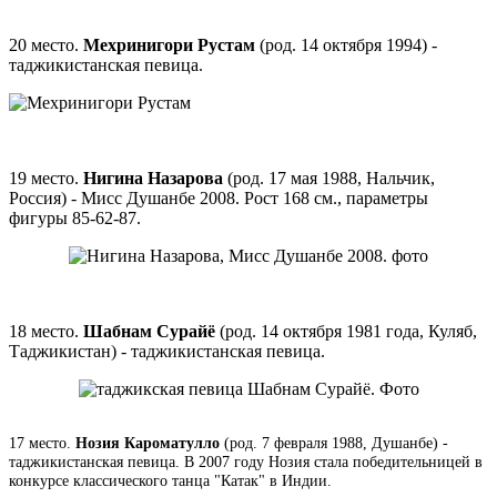
20 место.
Мехринигори Рустам
(род. 14 октября 1994) -
таджикистанская певица.
19 место.
Нигина Назарова
(род. 17 мая 1988, Нальчик,
Россия) - Мисс Душанбе 2008. Рост 168 см., параметры
фигуры 85-62-87.
18 место.
Шабнам Сурайё
(род. 14 октября 1981 года, Куляб,
Таджикистан) - таджикистанская певица.
17 место.
Нозия Кароматулло
(род. 7 февраля 1988, Душанбе) -
таджикистанская певица. В 2007 году Нозия стала победительницей в
конкурсе классического танца "Катак" в Индии.