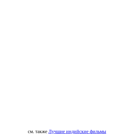
см. также
Лучшие индийские фильмы