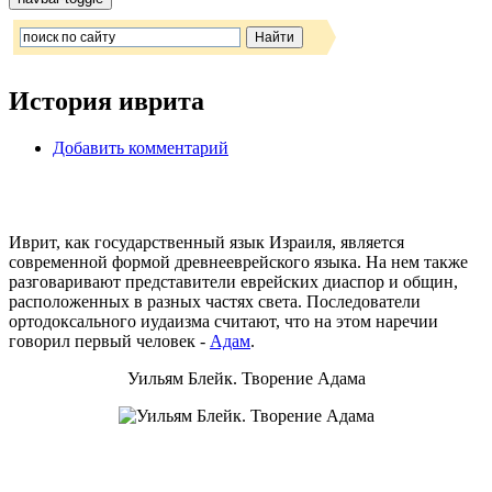
История иврита
Добавить комментарий
Иврит, как государственный язык Израиля, является
современной формой древнееврейского языка. На нем также
разговаривают представители еврейских диаспор и общин,
расположенных в разных частях света. Последователи
ортодоксального иудаизма считают, что на этом наречии
говорил первый человек -
Адам
.
Уильям Блейк. Творение Адама