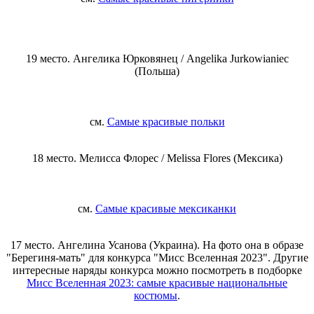
19 место. Ангелика Юрковянец / Angelika Jurkowianiec
(Польша)
см.
Самые красивые польки
18 место. Мелисса Флорес / Melissa Flores (Мексика)
см.
Самые красивые мексиканки
17 место. Ангелина Усанова (Украина). На фото она в образе
"Берегиня-мать" для конкурса "Мисс Вселенная 2023". Другие
интересные наряды конкурса можно посмотреть в подборке
Мисс Вселенная 2023: самые красивые национальные
костюмы
.