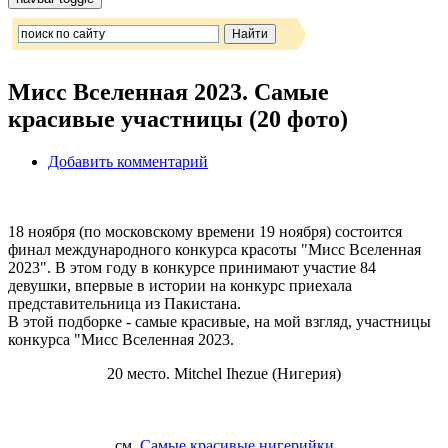
Мисс Вселенная 2023. Самые
красивые участницы (20 фото)
Добавить комментарий
18 ноября (по московскому времени 19 ноября) состоится
финал международного конкурса красоты "Мисс Вселенная
2023". В этом году в конкурсе принимают участие 84
девушки, впервые в истории на конкурс приехала
представительница из Пакистана.
В этой подборке - самые красивые, на мой взгляд, участницы
конкурса "Мисс Вселенная 2023.
20 место. Mitchel Ihezue (Нигерия)
см.
Самые красивые нигерийки