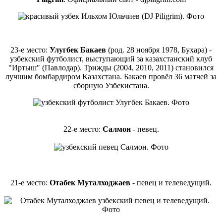
23-е место:
Улугбек Бакаев
(род. 28 ноября 1978, Бухара) -
узбекский футболист, выступающий за казахстанский клуб
"Иртыш" (Павлодар). Трижды (2004, 2010, 2011) становился
лучшим бомбардиром Казахстана. Бакаев провёл 36 матчей за
сборную Узбекистана.
22-е место:
Салмон
- певец.
21-е место:
Отабек Муталходжаев
- певец и телеведущий.