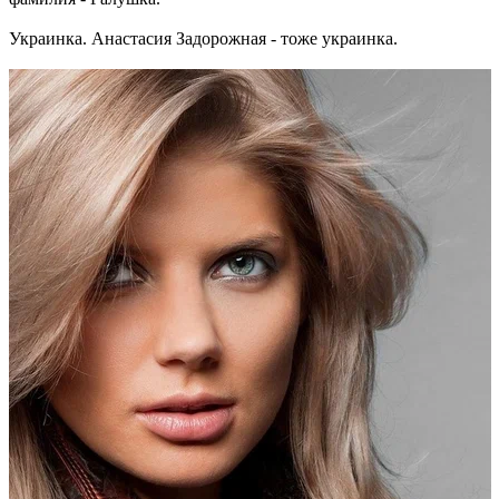
Украинка. Анастасия Задорожная - тоже украинка.