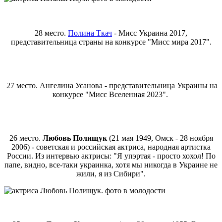
28 место.
Полина Ткач
- Мисс Украина 2017,
представительница страны на конкурсе "Мисс мира 2017".
27 место. Ангелина Усанова - представительница Украины на
конкурсе "Мисс Вселенная 2023".
26 место.
Любовь Полищук
(21 мая 1949, Омск - 28 ноября
2006) - советская и российская актриса, народная артистка
России. Из интервью актрисы: "Я упэртая - просто хохол! По
папе, видно, все-таки украинка, хотя мы никогда в Украине не
жили, я из Сибири".