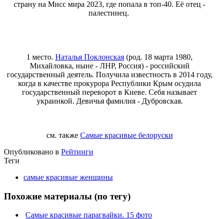
страну на Мисс мира 2023, где попала в топ-40. Её отец -
палестинец.
1 место.
Наталья Поклонская
(род. 18 марта 1980,
Михайловка, ныне - ЛНР, Россия) - российский
государственный деятель. Получила известность в 2014 году,
когда в качестве прокурора Республики Крым осудила
государственный переворот в Киеве. Себя называет
украинкой. Девичья фамилия - Дубровская.
см. также
Самые красивые белоруски
Опубликовано в
Рейтинги
Теги
самые красивые женщины
Похожие материалы (по тегу)
Самые красивые парагвайки. 15 фото