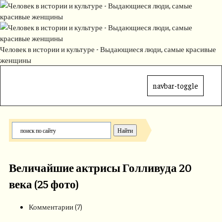
Человек в истории и культуре - Выдающиеся люди, самые красивые
женщины
navbar-toggle
Величайшие актрисы Голливуда 20
века (25 фото)
Комментарии (7)