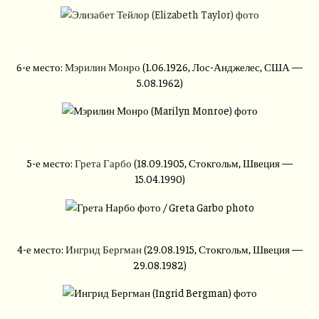
6-е место:
Мэрилин Монро
(1.06.1926, Лос-Анджелес, США —
5.08.1962)
5-е место:
Грета Гарбо
(18.09.1905, Стокгольм, Швеция —
15.04.1990)
4-е место:
Ингрид Бергман
(29.08.1915, Стокгольм, Швеция —
29.08.1982)