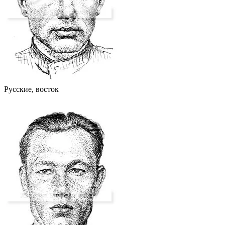
Русские, восток