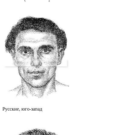
Русские, юго-запад