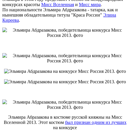
конкурсах красоты
Мисс Вселенная
и
Мисс мира
.
По национальности Эльмира Абдразакова - татарка, как и
нынешняя обладательница титула "Краса России"
Элина
Киреева
.
Эльмира Абразакова в костюме русской княжны на Мисс
Вселенной 2013. Этот костюм
был признан одним из лучших
на конкурсе