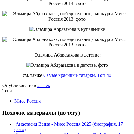
Эльмира Абдразакова в детстве:
см. также
Самые красивые татарки. Топ-40
Опубликовано в
21 век
Теги
Мисс Россия
Похожие материалы (по тегу)
Анастасия Венза - Мисс Россия 2025 (биография, 17
фото)