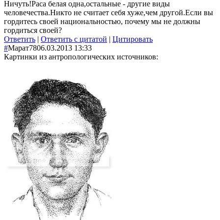
Ничуть!Раса белая одна,остальные - другие виды
человечества.Никто не считает себя хуже,чем другой.Если вы
гордитесь своей национальностью, почему мы не должны
гордиться своей?
Ответить
|
Ответить с цитатой
|
Цитировать
#
Марат78
06.03.2013 13:33
Картинки из антропологических источников: