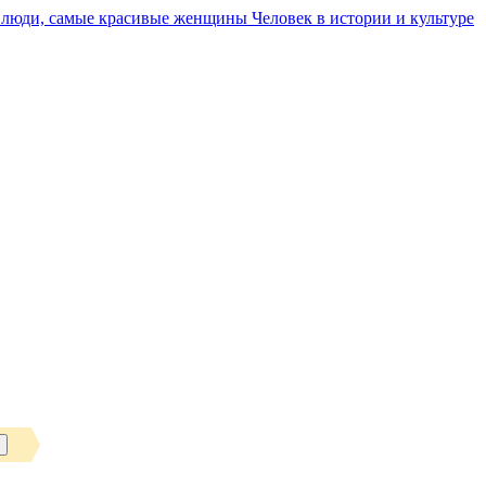
Человек в истории и культуре