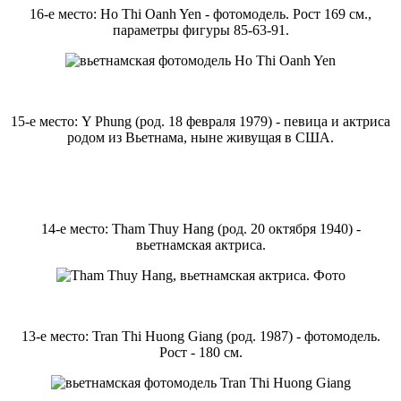
16-е место: Ho Thi Oanh Yen - фотомодель. Рост 169 см.,
параметры фигуры 85-63-91.
15-е место: Y Phung (род. 18 февраля 1979) - певица и актриса
родом из Вьетнама, ныне живущая в США.
14-е место: Tham Thuy Hang (род. 20 октября 1940) -
вьетнамская актриса.
13-е место: Tran Thi Huong Giang (род. 1987) - фотомодель.
Рост - 180 см.