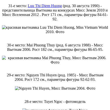
31-е место:
Luu Thi Diem Huong
(род. 30 августа 1990) -
представительница Вьетнама на конкурсах Мисс Земля 2010 и
Мисс Вселенная 2012 . Рост 171 см., параметры фигуры 84-61-
92.
30-е место: Mai Phuong Thuy (род. 6 августа 1988) - Мисс
Вьетнам 2006. Рост 182 см., параметры фигуры 86-65-95.
29-е место: Nguyen Thi Huyen (род. 1985) - Мисс Вьетнам
2004. Рост 172 см., параметры фигуры 92-62-93.
28-е место: Tuyet Ngoc - фотомодель