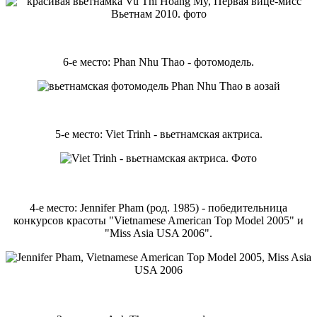
6-е место: Phan Nhu Thao - фотомодель.
5-е место: Viet Trinh - вьетнамская актриса.
4-е место: Jennifer Pham (род. 1985) - победительница
конкурсов красоты "Vietnamese American Top Model 2005" и
"Miss Asia USA 2006".