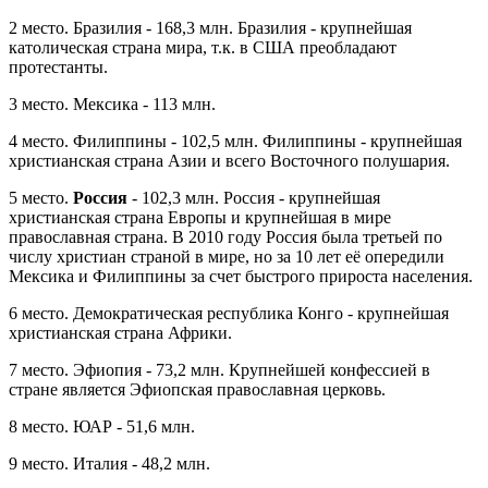
2 место. Бразилия - 168,3 млн. Бразилия - крупнейшая
католическая страна мира, т.к. в США преобладают
протестанты.
3 место. Мексика - 113 млн.
4 место. Филиппины - 102,5 млн. Филиппины - крупнейшая
христианская страна Азии и всего Восточного полушария.
5 место.
Россия
- 102,3 млн. Россия - крупнейшая
христианская страна Европы и крупнейшая в мире
православная страна. В 2010 году Россия была третьей по
числу христиан страной в мире, но за 10 лет её опередили
Мексика и Филиппины за счет быстрого прироста населения.
6 место. Демократическая республика Конго - крупнейшая
христианская страна Африки.
7 место. Эфиопия - 73,2 млн. Крупнейшей конфессией в
стране является Эфиопская православная церковь.
8 место. ЮАР - 51,6 млн.
9 место. Италия - 48,2 млн.