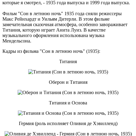
которые я смотрел, - 1935 года выпуска и 1999 года выпуска.
Фильм "Сон в летнюю ночь" 1935 года сняли режиссеры
Макс Рейнхардт и Уильям Дитерли. В этом фильме
замечательная сказочная атмосфера, особенно завораживает
Титания, которую играет Анита Луиз. В качестве
музыкального оформления использована музыка
Мендельсона.
Кадры из фильма "Сон в летнюю ночь" (1935):
Титания
Оберон и Титания
Титания и Основа
Гермия (роль исполняет Оливия де Хэвилленд)