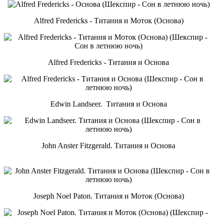
Alfred Fredericks - Титания и Моток (Основа)
Alfred Fredericks - Титания и Основа
Edwin Landseer. Титания и Основа
John Anster Fitzgerald. Титания и Основа
Joseph Noel Paton. Титания и Моток (Основа)